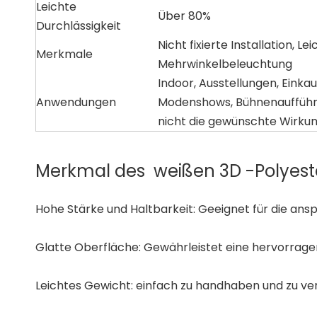
Leichte
Über 80%
Durchlässigkeit
Nicht fixierte Installation, 
Merkmale
Mehrwinkelbeleuchtung
Indoor, Ausstellungen, Einka
Anwendungen
Modenshows, Bühnenaufführung
nicht die gewünschte Wirkun
Merkmal des weißen 3D -Polyeste
Hohe Stärke und Haltbarkeit: Geeignet für die ans
Glatte Oberfläche: Gewährleistet eine hervorrage
Leichtes Gewicht: einfach zu handhaben und zu vera