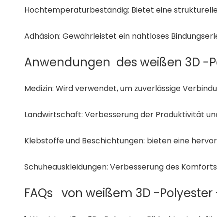
Hochtemperaturbeständig: Bietet eine strukturell
Adhäsion: Gewährleistet ein nahtloses Bindungserl
Anwendungen des weißen 3D -Poly
Medizin: Wird verwendet, um zuverlässige Verbindu
Landwirtschaft: Verbesserung der Produktivität u
Klebstoffe und Beschichtungen: bieten eine hervor
Schuheauskleidungen: Verbesserung des Komforts u
FAQs von weißem 3D -Polyester -