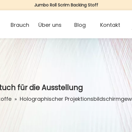
Jumbo Roll Scrim Backing Stoff
Brauch
Über uns
Blog
Kontakt
tuch für die Ausstellung
toffe
»
Holographischer Projektionsbildschirmge