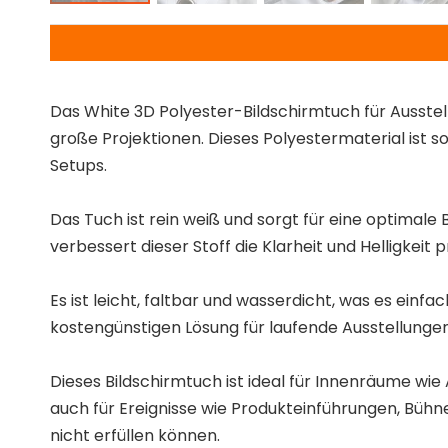
Das White 3D Polyester-Bildschirmtuch für Ausstell
große Projektionen. Dieses Polyestermaterial ist sow
Setups.
Das Tuch ist rein weiß und sorgt für eine optimale 
verbessert dieser Stoff die Klarheit und Helligkeit 
Es ist leicht, faltbar und wasserdicht, was es einf
kostengünstigen Lösung für laufende Ausstellung
Dieses Bildschirmtuch ist ideal für Innenräume wie
auch für Ereignisse wie Produkteinführungen, Bü
nicht erfüllen können.