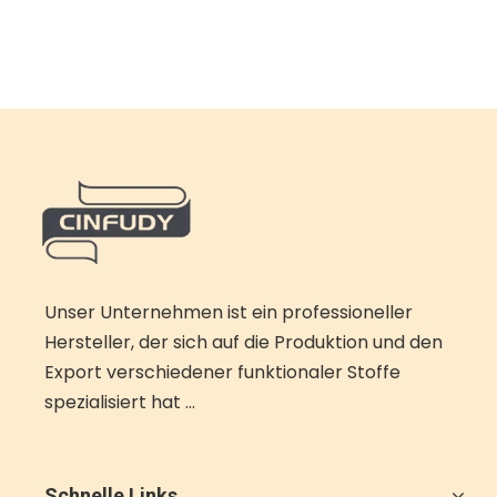
Unser Unternehmen ist ein professioneller
Hersteller, der sich auf die Produktion und den
Export verschiedener funktionaler Stoffe
spezialisiert hat ...
Schnelle Links