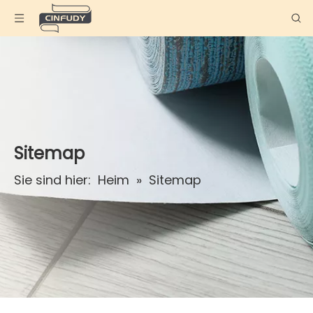
Sitemap
Sie sind hier:
Heim
»
Sitemap