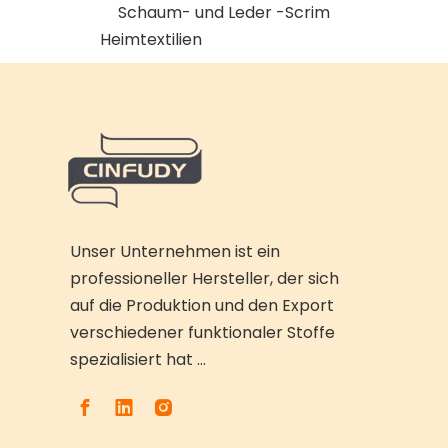
Schaum- und Leder -Scrim
Heimtextilien
Unser Unternehmen ist ein
professioneller Hersteller, der sich
auf die Produktion und den Export
verschiedener funktionaler Stoffe
spezialisiert hat ...