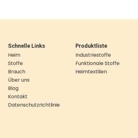
Schnelle Links
Produktliste
Heim
Industriestoffe
Stoffe
Funktionale Stoffe
Brauch
Heimtextilien
Über uns
Blog
Kontakt
Datenschutzrichtlinie